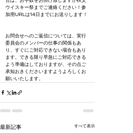
合は、お手数をお掛け致しますが秩父
ウイスキー祭までご連絡ください！参
加用URLは14日までにお送りします！
お問合せへのご返信については、実行
委員会のメンバーの仕事の関係もあ
り、すぐにご対応できない場合もあり
ます。できる限り早急にご対応できる
よう準備はしておりますが、その点ご
承知おきくださいますようよろしくお
願いいたします。
すべて表示
最新記事