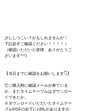
少ししつこい？かもしれませんが！
下記必ずご確認ください！！！！！
（確認いただいた皆様、ありがとうご
ざいます^^)
【当日までに確認をお願いします👇】
①ご購入時に確認メールが来ている
か、またタイムテーブルはダウンロー
ドできたか。
※ダウンロードいただいたタイムテー
ブルPDFの右下にURLがありますの