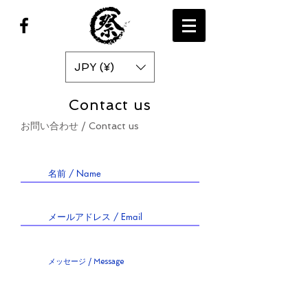
JPY (¥)
Contact us
お問い合わせ / Contact us