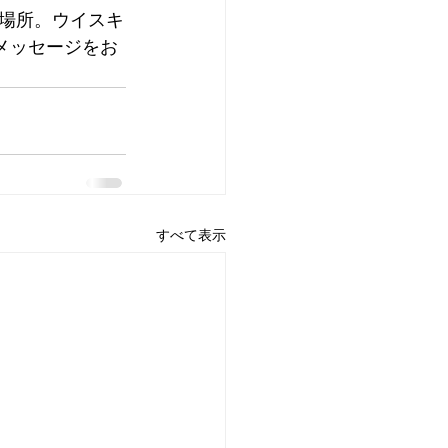
場所。ウイスキ
メッセージをお
すべて表示