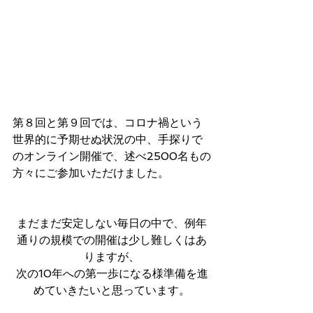
第８回と第９回では、コロナ禍という
世界的に予期せぬ状況の中、手探りで
のオンライン開催で、述べ2500名もの
方々にご参加いただけました。
まだまだ安定しない毎日の中で、例年
通りの規模での開催は少し難しくはあ
りますが、
次の10年への第一歩になる様準備を進
めていきたいと思っています。