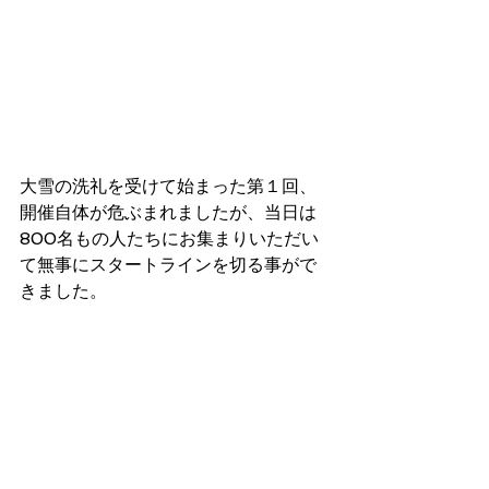
大雪の洗礼を受けて始まった第１回、
開催自体が危ぶまれましたが、当日は
800名もの人たちにお集まりいただい
て無事にスタートラインを切る事がで
きました。