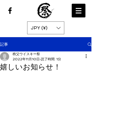
JPY (¥)
記事
秩父ウイスキー祭
2022年11月10日
読了時間: 1分
嬉しいお知らせ！