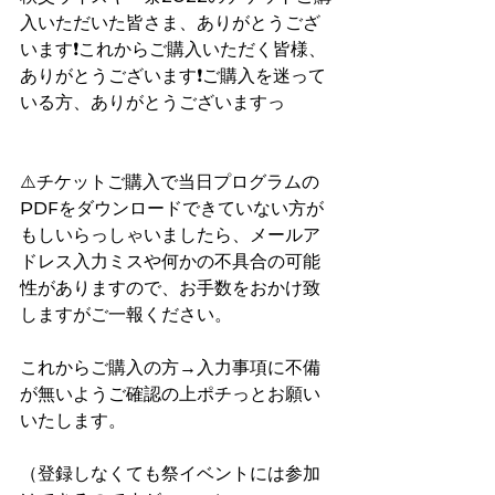
入いただいた皆さま、ありがとうござ
います❗️これからご購入いただく皆様、
ありがとうございます❗️ご購入を迷って
いる方、ありがとうございますっ
⚠️チケットご購入で当日プログラムの
PDFをダウンロードできていない方が
もしいらっしゃいましたら、メールア
ドレス入力ミスや何かの不具合の可能
性がありますので、お手数をおかけ致
しますがご一報ください。
これからご購入の方→入力事項に不備
が無いようご確認の上ポチっとお願い
いたします。
（登録しなくても祭イベントには参加