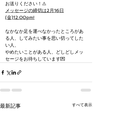
お送りください！⚠️
メッセージの締切は2月16日
(金)12:00pm!
なかなか足を運べなかったところがあ
る人、してみたい事を思い切ってした
い人、
やめたいことがある人、どしどしメッ
セージをお待ちしています💌
すべて表示
最新記事