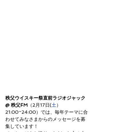
秩父ウイスキー祭直前ラジオジャック
@ 秩父FM
（2月17日(
土
）
21:00~24:00）では、毎年テーマに合
わせてみなさまからのメッセージを募
集しています！