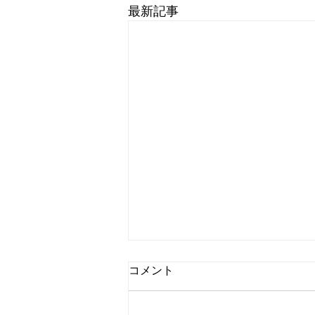
最新記事
コメント