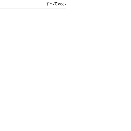
すべて表示